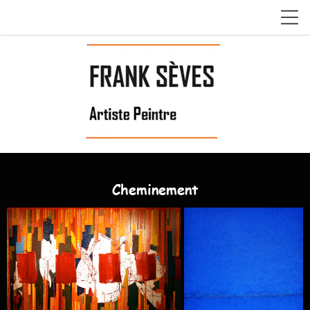
Cheminement