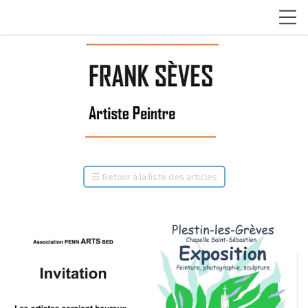
☰
Retour à la liste des articles